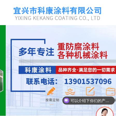
可以介绍下你们的产品么