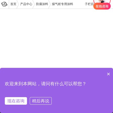
首页
产品中心
防腐涂料
煤气柜专用涂料
子栏目
×
欢迎来到本网站，请问有什么可以帮您？
现在咨询
稍后再说
网站导航
一键拨打
产品中心
网站首页